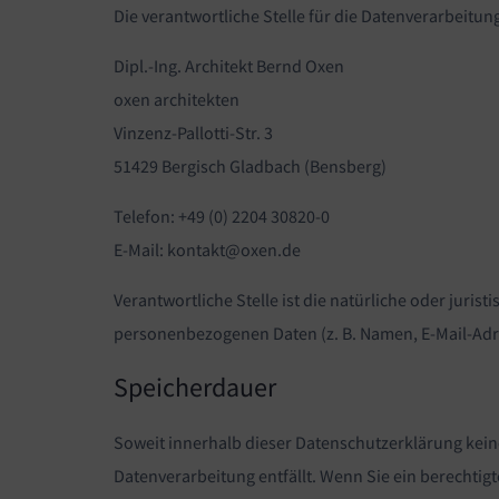
Die verantwortliche Stelle für die Datenverarbeitung
Dipl.-Ing. Architekt Bernd Oxen
oxen architekten
Vinzenz-Pallotti-Str. 3
51429 Bergisch Gladbach (Bensberg)
Telefon: +49 (0) 2204 30820-0
E-Mail: kontakt@oxen.de
Verantwortliche Stelle ist die natürliche oder juri
personenbezogenen Daten (z. B. Namen, E-Mail-Adre
Speicherdauer
Soweit innerhalb dieser Datenschutzerklärung kein
Datenverarbeitung entfällt. Wenn Sie ein berechti