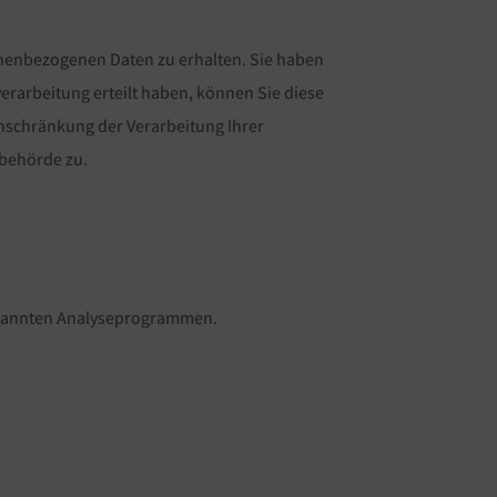
onenbezogenen Daten zu erhalten. Sie haben
erarbeitung erteilt haben, können Sie diese
inschränkung der Verarbeitung Ihrer
sbehörde zu.
genannten Analyseprogrammen.