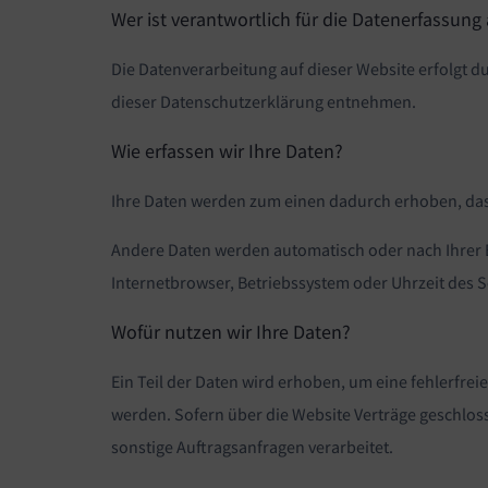
Wer ist verantwortlich für die Datenerfassung
Die Datenverarbeitung auf dieser Website erfolgt d
dieser Datenschutzerklärung entnehmen.
Wie erfassen wir Ihre Daten?
Ihre Daten werden zum einen dadurch erhoben, dass 
Andere Daten werden automatisch oder nach Ihrer Ei
Internetbrowser, Betriebssystem oder Uhrzeit des Se
Wofür nutzen wir Ihre Daten?
Ein Teil der Daten wird erhoben, um eine fehlerfre
werden. Sofern über die Website Verträge geschlo
sonstige Auftragsanfragen verarbeitet.