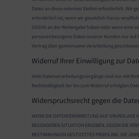
Daten an diese externen Stellen erforderlich. Wir
erforderlich ist, wenn wir gesetzlich hierzu verpflic
DSGVO an der Weitergabe haben oder wenn eine son
personenbezogene Daten unserer Kunden nur auf Gru
Vertrag über gemeinsame Verarbeitung geschlosse
Widerruf Ihrer Einwilligung zur Da
Viele Datenverarbeitungsvorgänge sind nur mit Ihrer
Rechtmäßigkeit der bis zum Widerruf erfolgten Dat
Widerspruchsrecht gegen die Date
WENN DIE DATENVERARBEITUNG AUF GRUNDLAGE VON 
BESONDEREN SITUATION ERGEBEN, GEGEN DIE VER
BESTIMMUNGEN GESTÜTZTES PROFILING. DIE JEWE