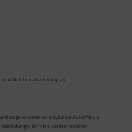
ke und Mittel der Verarbeitung von
nenbezogenen Daten bei uns, bis der Zweck für die
nverarbeitung widerrufen, werden Ihre Daten