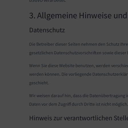
DSGVO verarbeitet.
3. Allgemeine Hinweise und 
Datenschutz
Die Betreiber dieser Seiten nehmen den Schutz Ihr
gesetzlichen Datenschutzvorschriften sowie dieser
Wenn Sie diese Website benutzen, werden verschie
werden können. Die vorliegende Datenschutzerkläru
geschieht.
Wir weisen darauf hin, dass die Datenübertragung i
Daten vor dem Zugriff durch Dritte ist nicht möglich
Hinweis zur verantwortlichen Stell