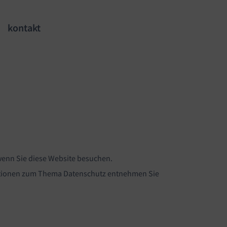
kontakt
wenn Sie diese Website besuchen.
rmationen zum Thema Datenschutz entnehmen Sie