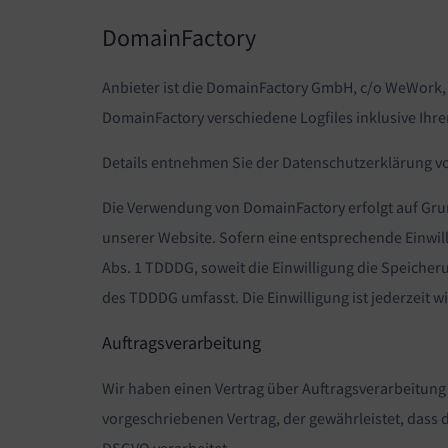
DomainFactory
Anbieter ist die DomainFactory GmbH, c/o WeWork,
DomainFactory verschiedene Logfiles inklusive Ihre
Details entnehmen Sie der Datenschutzerklärung 
Die Verwendung von DomainFactory erfolgt auf Grundl
unserer Website. Sofern eine entsprechende Einwilli
Abs. 1 TDDDG, soweit die Einwilligung die Speicheru
des TDDDG umfasst. Die Einwilligung ist jederzeit w
Auftragsverarbeitung
Wir haben einen Vertrag über Auftragsverarbeitung
vorgeschriebenen Vertrag, der gewährleistet, das