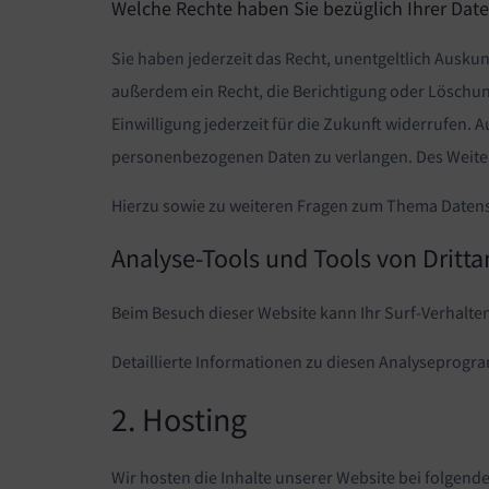
Welche Rechte haben Sie bezüglich Ihrer Dat
Sie haben jederzeit das Recht, unentgeltlich Ausk
außerdem ein Recht, die Berichtigung oder Löschung
Einwilligung jederzeit für die Zukunft widerrufen
personenbezogenen Daten zu verlangen. Des Weiter
Hierzu sowie zu weiteren Fragen zum Thema Datens
Analyse-Tools und Tools von Dritt­
Beim Besuch dieser Website kann Ihr Surf-Verhalte
Detaillierte Informationen zu diesen Analyseprogr
2. Hosting
Wir hosten die Inhalte unserer Website bei folgend