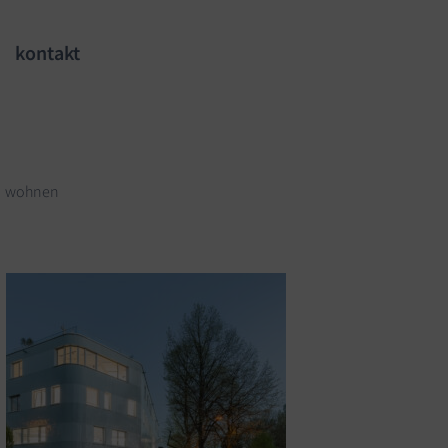
kontakt
wohnen