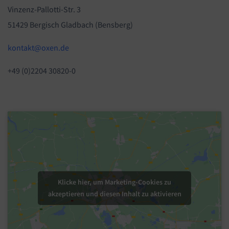
Vinzenz-Pallotti-Str. 3
51429 Bergisch Gladbach (Bensberg)
kontakt@oxen.de
+49 (0)2204 30820-0
Klicke hier, um Marketing-Cookies zu
akzeptieren und diesen Inhalt zu aktivieren