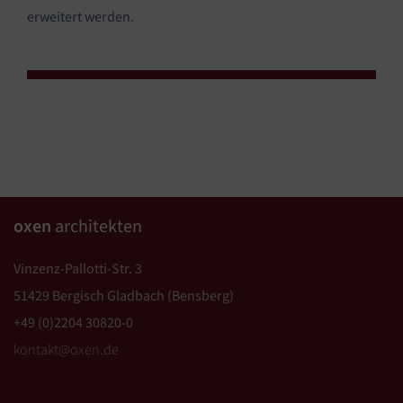
erweitert werden.
oxen
architekten
Vinzenz-Pallotti-Str. 3
51429 Bergisch Gladbach (Bensberg)
+49 (0)2204 30820-0
kontakt@oxen.de