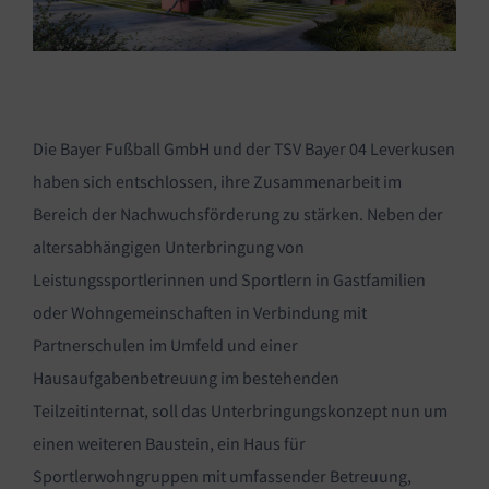
Die Bayer Fußball GmbH und der TSV Bayer 04 Leverkusen
haben sich entschlossen, ihre Zusammenarbeit im
Bereich der Nachwuchsförderung zu stärken. Neben der
altersabhängigen Unterbringung von
Leistungssportlerinnen und Sportlern in Gastfamilien
oder Wohngemeinschaften in Verbindung mit
Partnerschulen im Umfeld und einer
Hausaufgabenbetreuung im bestehenden
Teilzeitinternat, soll das Unterbringungskonzept nun um
einen weiteren Baustein, ein Haus für
Sportlerwohngruppen mit umfassender Betreuung,