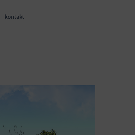
kontakt