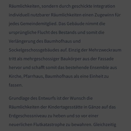
Räumlichkeiten, sondern durch geschickte Integration
individuell nutzbarer Räumlichkeiten einen Zugewinn für
jedes Gemeindemitglied. Das Gebäude nimmt die
ursprüngliche Flucht des Bestands und somit die
Verlängerung des Baumhofhaus und
Sockelgeschossgebäudes auf. Einzig der Mehrzweckraum
tritt als mehrgeschossiger Baukörper aus der Fassade
hervor und schafft somit das bestehende Ensemble aus
Kirche, Pfarrhaus, Baumhofhaus als eine Einheit zu
fassen.
Grundlage des Entwurfs ist der Wunsch die
Räumlichkeiten der Kindertagesstätte in Gänze auf das
Erdgeschossniveau zu heben und so vor einer
neuerlichen Flutkatastrophe zu bewahren. Gleichzeitig