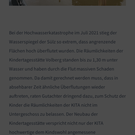
Bei der Hochwasserkatastrophe im Juli 2021 stieg der
Wasserspiegel der Sülz so extrem, dass angrenzende
Flächen hoch überflutet wurden. Die Räumlichkeiten der
Kindertagesstätte Volberg standen bis zu 1,30 m unter
Wasser und haben durch die Flut massiven Schaden
genommen. Da damit gerechnet werden muss, dass in
absehbarer Zeit ähnliche Überflutungen wieder
auftreten, raten Gutachter dringend dazu, zum Schutz der
Kinder die Räumlichkeiten der KITA nicht im
Untergeschoss zu belassen. Der Neubau der
Kindertagesstätte verspricht nicht nur der KITA
hochwertige dem Kindswohl angemessene