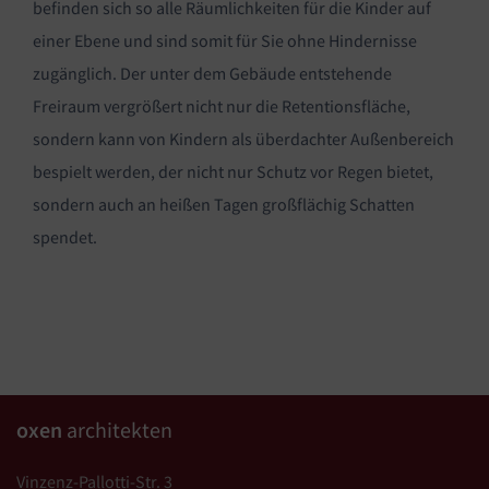
befinden sich so alle Räumlichkeiten für die Kinder auf
einer Ebene und sind somit für Sie ohne Hindernisse
zugänglich. Der unter dem Gebäude entstehende
Freiraum vergrößert nicht nur die Retentionsfläche,
sondern kann von Kindern als überdachter Außenbereich
bespielt werden, der nicht nur Schutz vor Regen bietet,
sondern auch an heißen Tagen großflächig Schatten
spendet.
oxen
architekten
Vinzenz-Pallotti-Str. 3