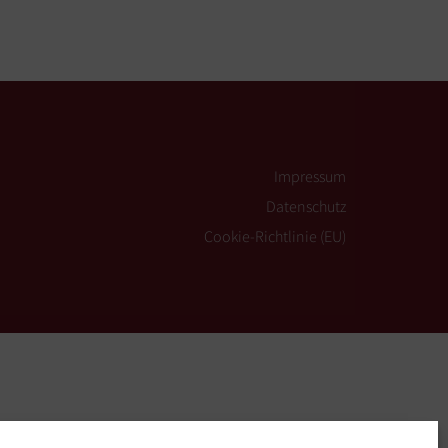
Impressum
Datenschutz
Cookie-Richtlinie (EU)