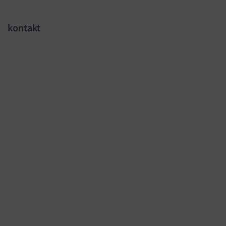
kontakt