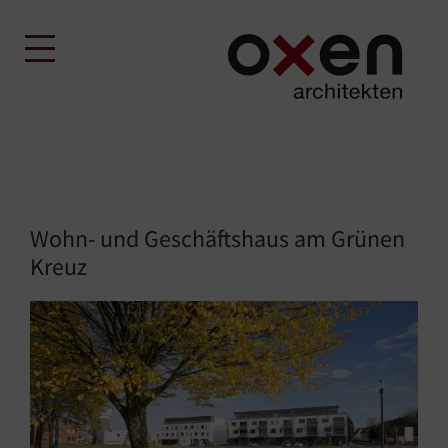
Skip
to
content
Wohn- und Geschäftshaus am Grünen
Kreuz