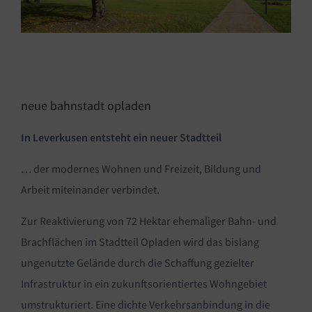
neue bahnstadt opladen
In Leverkusen entsteht ein neuer Stadtteil
… der modernes Wohnen und Freizeit, Bildung und
Arbeit miteinander verbindet.
Zur Reaktivierung von 72 Hektar ehemaliger Bahn- und
Brachflächen im Stadtteil Opladen wird das bislang
ungenutzte Gelände durch die Schaffung gezielter
Infrastruktur in ein zukunftsorientiertes Wohngebiet
umstrukturiert. Eine dichte Verkehrsanbindung in die