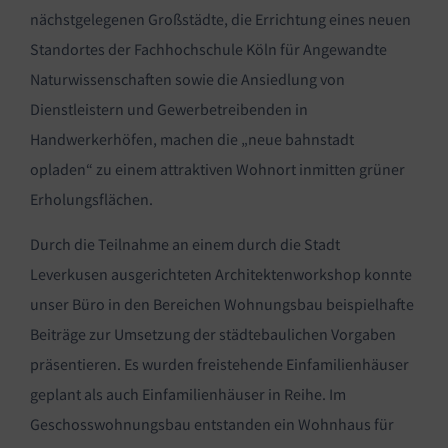
nächstgelegenen Großstädte, die Errichtung eines neuen
Standortes der Fachhochschule Köln für Angewandte
Naturwissenschaften sowie die Ansiedlung von
Dienstleistern und Gewerbetreibenden in
Handwerkerhöfen, machen die „neue bahnstadt
opladen“ zu einem attraktiven Wohnort inmitten grüner
Erholungsflächen.
Durch die Teilnahme an einem durch die Stadt
Leverkusen ausgerichteten Architektenworkshop konnte
unser Büro in den Bereichen Wohnungsbau beispielhafte
Beiträge zur Umsetzung der städtebaulichen Vorgaben
präsentieren. Es wurden freistehende Einfamilienhäuser
geplant als auch Einfamilienhäuser in Reihe. Im
Geschosswohnungsbau entstanden ein Wohnhaus für