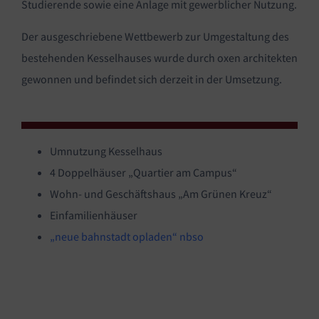
Studierende sowie eine Anlage mit gewerblicher Nutzung.
Der ausgeschriebene Wettbewerb zur Umgestaltung des
bestehenden Kesselhauses wurde durch oxen architekten
gewonnen und befindet sich derzeit in der Umsetzung.
Umnutzung Kesselhaus
4 Doppelhäuser „Quartier am Campus“
Wohn- und Geschäftshaus „Am Grünen Kreuz“
Einfamilienhäuser
„neue bahnstadt opladen“ nbso