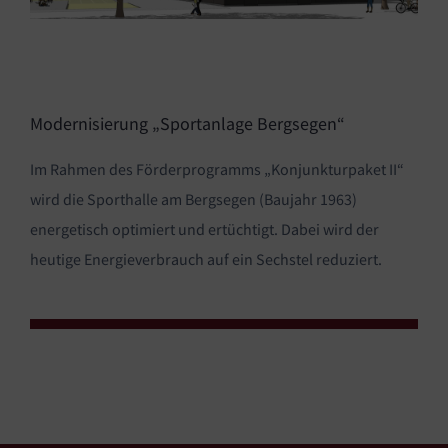
Modernisierung „Sportanlage Bergsegen“
Im Rahmen des Förderprogramms „Konjunkturpaket II“
wird die Sporthalle am Bergsegen (Baujahr 1963)
energetisch optimiert und ertüchtigt. Dabei wird der
heutige Energieverbrauch auf ein Sechstel reduziert.