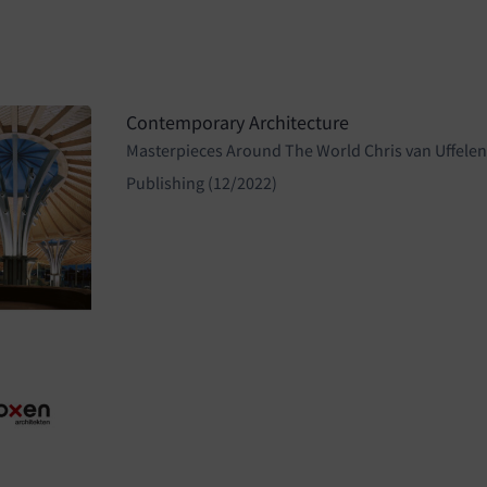
Contemporary Architecture
Masterpieces Around The World Chris van Uffelen,
Publishing (12/2022)