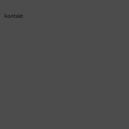
kontakt