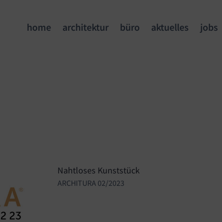
home
architektur
büro
aktuelles
jobs
Nahtloses Kunststück
ARCHITURA 02/2023