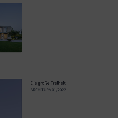
Die große Freiheit
ARCHITURA 01/2022