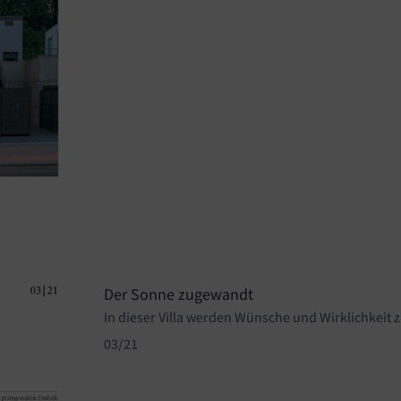
Der Sonne zugewandt
In dieser Villa werden Wünsche und Wirklichkeit 
03/21