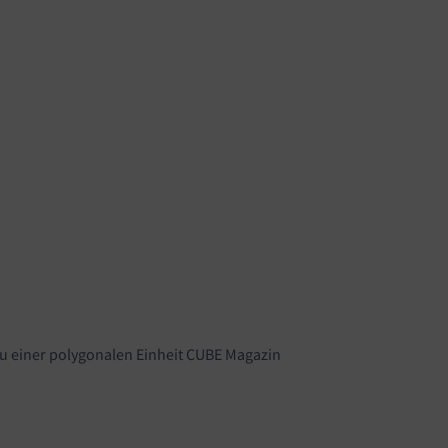
zu einer polygonalen Einheit CUBE Magazin