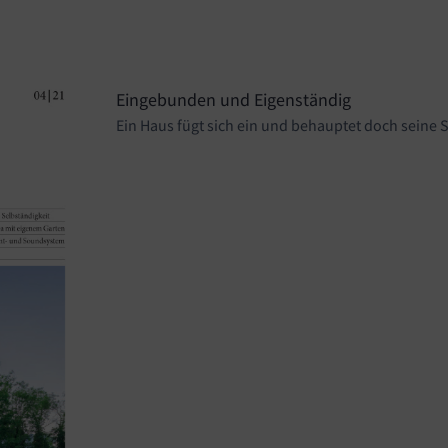
Eingebunden und Eigenständig
Ein Haus fügt sich ein und behauptet doch seine 