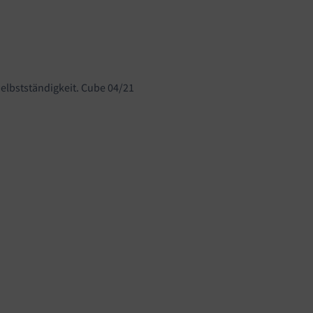
Selbstständigkeit. Cube 04/21