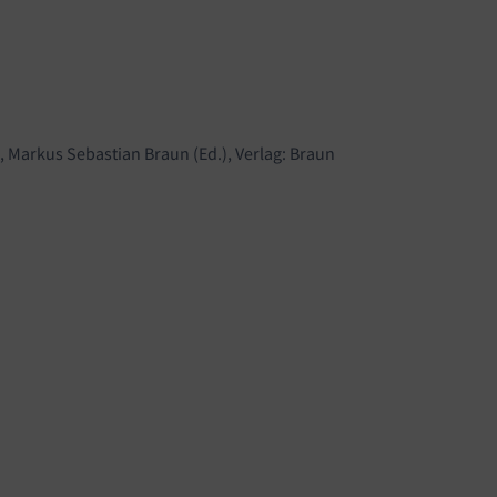
 Markus Sebastian Braun (Ed.), Verlag: Braun