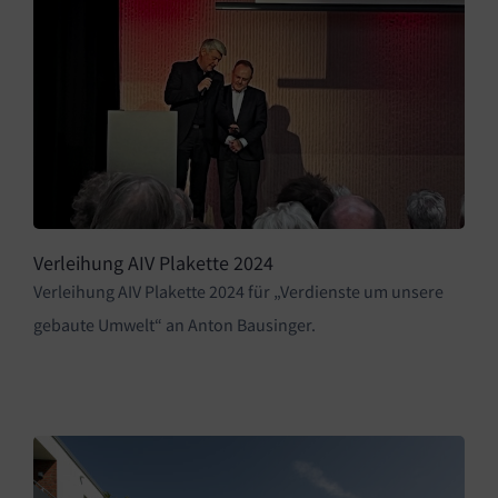
Verleihung AIV Plakette 2024
Verleihung AIV Plakette 2024 für „Verdienste um unsere
gebaute Umwelt“ an Anton Bausinger.