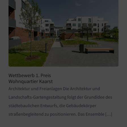
Wettbewerb 1. Preis
Wohnquartier Kaarst
Architektur und Freianlagen Die Architektur und
Landschafts-Gartengestaltung folgt der Grundidee des
städtebaulichen Entwurfs, die Gebäudekörper
straßenbegleitend zu positionieren. Das Ensemble […]