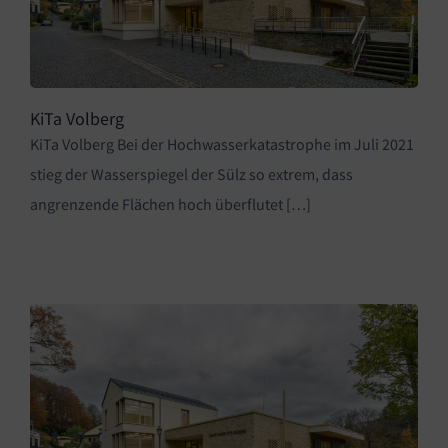
KiTa Volberg
KiTa Volberg Bei der Hochwasserkatastrophe im Juli 2021
stieg der Wasserspiegel der Sülz so extrem, dass
angrenzende Flächen hoch überflutet […]