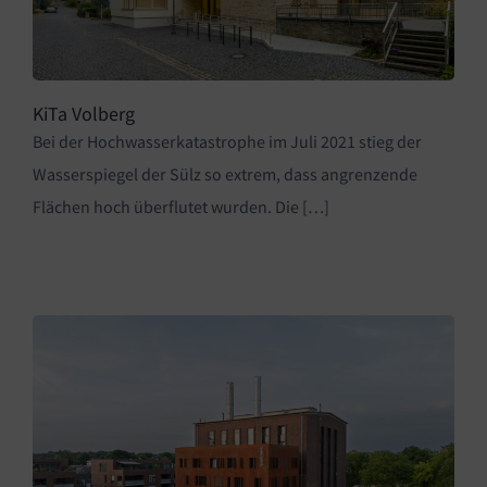
KiTa Volberg
Bei der Hochwasserkatastrophe im Juli 2021 stieg der
Wasserspiegel der Sülz so extrem, dass angrenzende
Flächen hoch überflutet wurden. Die […]