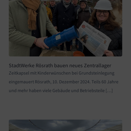
StadtWerke Rösrath bauen neues Zentrallager
Zeitkapsel mit Kinderwünschen bei Grundsteinlegung
eingemauert Rösrath, 10. Dezember 2024. Teils 60 Jahre
und mehr haben viele Gebäude und Betriebsteile […]