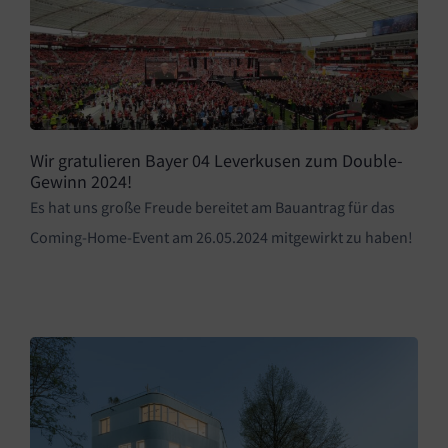
Wir gratulieren Bayer 04 Leverkusen zum Double-
Gewinn 2024!
Es hat uns große Freude bereitet am Bauantrag für das
Coming-Home-Event am 26.05.2024 mitgewirkt zu haben!