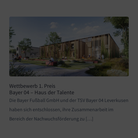
Wettbewerb 1. Preis
Bayer 04 – Haus der Talente
Die Bayer Fußball GmbH und der TSV Bayer 04 Leverkusen
haben sich entschlossen, ihre Zusammenarbeit im
Bereich der Nachwuchsförderung zu […]