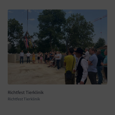
Richtfest Tierklinik
Richtfest Tierklinik