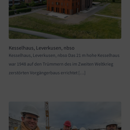
Kesselhaus, Leverkusen, nbso
Kesselhaus, Leverkusen, nbso Das 21 m hohe Kesselhaus
war 1948 auf den Trümmern des im Zweiten Weltkrieg
zerstörten Vorgängerbaus errichtet […]