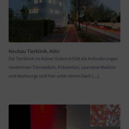
Neubau Tierklinik, Köln
Die Tierklinik im Kölner Süden erfüllt die Anforderungen
modernster Tiermedizin. Prävention, operative Medizin
und Nachsorge sind hier unter einem Dach […]