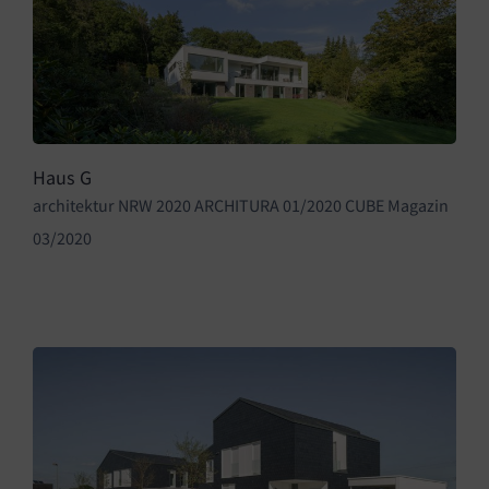
Haus G
architektur NRW 2020 ARCHITURA 01/2020 CUBE Magazin
03/2020