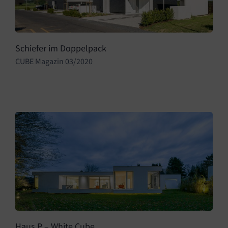
Schiefer im Doppelpack
CUBE Magazin 03/2020
Haus P – White Cube