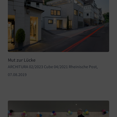
Mut zur Lücke
ARCHITURA 02/2023 Cube 04/2021 Rheinische Post,
07.08.2019