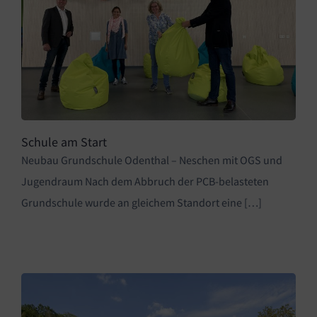
Schule am Start
Neubau Grundschule Odenthal – Neschen mit OGS und
Jugendraum Nach dem Abbruch der PCB-belasteten
Grundschule wurde an gleichem Standort eine […]