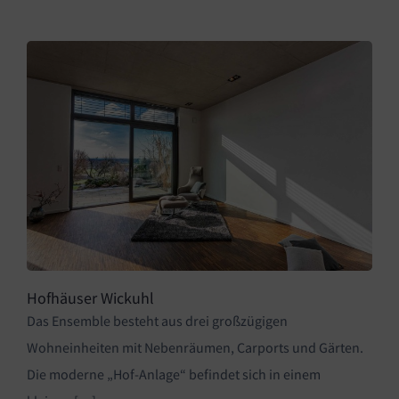
Hofhäuser Wickuhl
Das Ensemble besteht aus drei großzügigen
Wohneinheiten mit Nebenräumen, Carports und Gärten.
Die moderne „Hof-Anlage“ befindet sich in einem