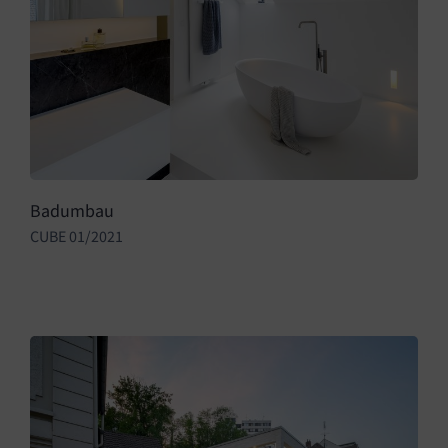
Badumbau
CUBE 01/2021