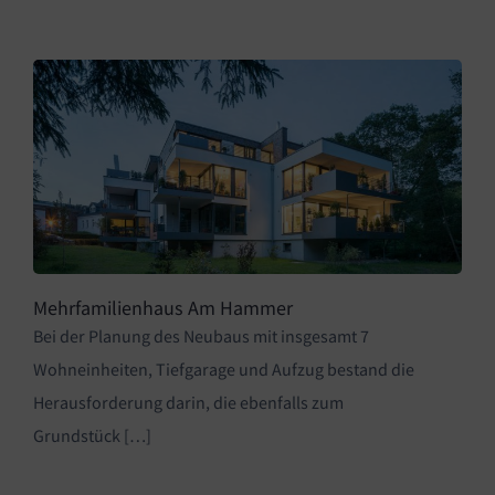
Mehrfamilienhaus Am Hammer
Bei der Planung des Neubaus mit insgesamt 7
Wohneinheiten, Tiefgarage und Aufzug bestand die
Herausforderung darin, die ebenfalls zum
Grundstück […]