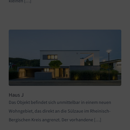
kleinen […]
Haus J
Das Objekt befindet sich unmittelbar in einem neuen
Wohngebiet, das direkt an die Sülzaue im Rheinisch-
Bergischen Kreis angrenzt. Der vorhandene […]