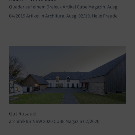
Quader auf einem Dreieck Artikel Cube Magazin, Ausg.
04/2019 Artikel in Architura, Ausg. 02/19. Helle Freude
Gut Rosauel
architektur NRW 2020 CUBE Magazin 02/2020